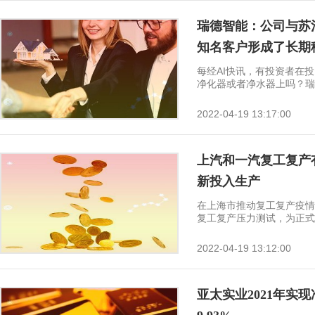
瑞德智能：公司与苏
知名客户形成了长期
每经AI快讯，有投资者在
净化器或者净水器上吗？瑞德智
2022-04-19 13:17:00
上汽和一汽复工复产
新投入生产
在上海市推动复工复产疫情
复工复产压力测试，为正式回
2022-04-19 13:12:00
亚太实业2021年实现