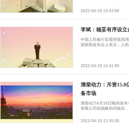
2022-04-19 13:43:00
李斌：稳妥有序设立金
中国人民银行宏观审慎局局长
据新闻发布会上表示，人民银
2022-04-19 13:41:00
潍柴动力：斥资15.
备市场
潍柴动力4月18日晚间发
有限公司的战略协同效应，共
2022-04-19 13:35:00