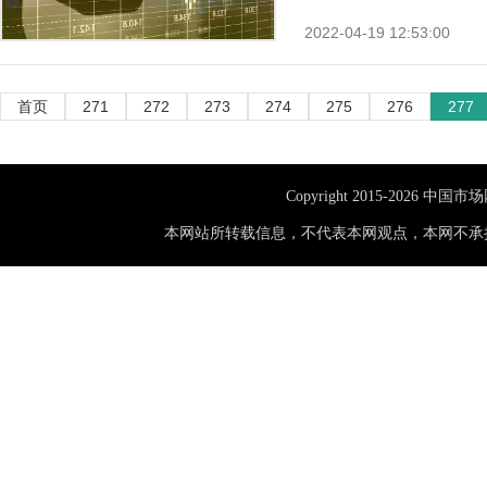
2022-04-19 12:53:00
首页
271
272
273
274
275
276
277
Copyright 2015-
2026 中国市
本网站所转载信息，不代表本网观点，本网不承担此类