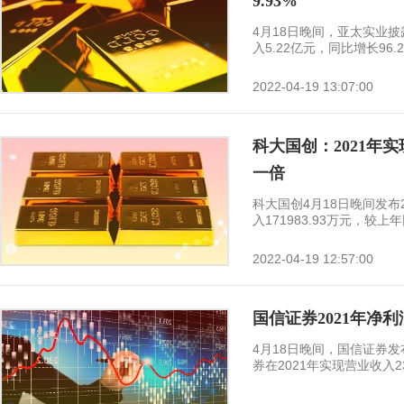
9.93%
4月18日晚间，亚太实业披
入5.22亿元，同比增长96.25
2022-04-19 13:07:00
科大国创：2021年实
一倍
科大国创4月18日晚间发布
入171983.93万元，较上年同
2022-04-19 12:57:00
国信证券2021年净利润1
4月18日晚间，国信证券发
券在2021年实现营业收入238