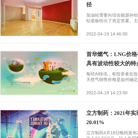
径
加油站需要向综合能源补给
站老板给出了肯定答案。主要
2022-04-19 14:46:00
首华燃气：LNG价
具有波动性较大的特
每经AI快讯，有投资者在
天然气销售价格是如何确定的
2022-04-19 14:23:00
立方制药：2021年实
20.01%
立方制药4月18日晚间发布