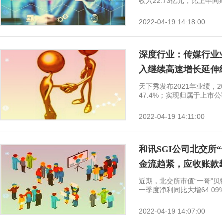
收入22.73亿元，比上年同期
2022-04-19 14:18:00
深度行业：传媒行业业
入继续高速增长延伸
天下秀发布2021年业绩，2
47.4%；实现归属于上市公司
2022-04-19 14:11:00
和讯SGI公司北交所
金流趋紧，应收账款
近期，北交所市值“一哥”贝
一季度净利同比大增64.09%-
2022-04-19 14:07:00