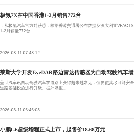
极氪7X在中国香港1-2月销售772台
，从极氪汽车官方处获悉，根据香港交通署公布数据及澳大利亚VFACTS2
1-2月销量772台...
2026-03-11 07:48:12
莱斯大学开发EyeDAR路边雷达传感器为自动驾驶汽车增
盖世汽车讯自动驾驶汽车在道路上变得越来越常见，但要使其尽可能安全
道路基础设施进行升级。据外媒报...
2026-03-11 06:46:03
小鹏G6超级增程正式上市，起售价18.68万元