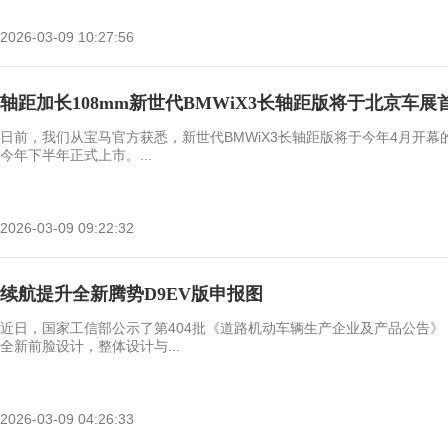
2026-03-09 10:27:56
轴距加长108mm新世代BMWiX3长轴距版将于北京车展
日前，我们从宝马官方获悉，新世代BMWiX3长轴距版将于今年4月开幕
今年下半年正式上市。...
2026-03-09 09:22:32
续航提升全新腾势D9EV版申报图
近日，国家工信部公示了第404批《道路机动车辆生产企业及产品公告》
全新前脸设计，整体设计与...
2026-03-09 04:26:33