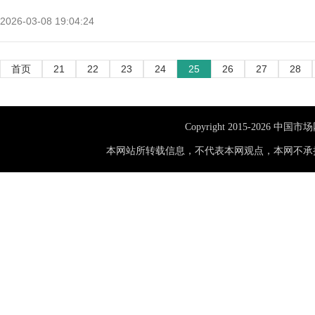
2026-03-08 19:04:24
首页
21
22
23
24
25
26
27
28
Copyright 2015-
2026 中国市
本网站所转载信息，不代表本网观点，本网不承担此类