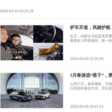
2026-03-10 00:21:28
铲车开道，风骏护航
近日，内蒙古乌拉盖草原遭
看着女儿即将返校，新一轮暴
2026-03-09 22:26:28
3月春游选“搭子”，
人间三月，春风拂面，万物
日美好的最佳方式。无论是与
2026-03-09 19:47:21