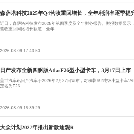
森萨塔科技2025年Q4营收重回增长，全年利润率逐季提
近日，森萨塔科技发布2025年第四季度及全年财务报告。财报数据显示
营收重回同比增长轨道，全年...
2026-03-09 17:43:50
日产发布全新四驱版AtlasF26型小型卡车，3月17日上市
盖世汽车讯日产汽车于2026年2月27日宣布，对积载量2吨级小型卡车“At
定名为F26...
2026-03-09 15:39:29
大众计划2027年推出新款途观R