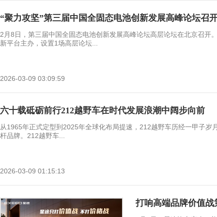
“聚力攻坚”第三届中国全固态电池创新发展高峰论坛召
2月8日，第三届中国全固态电池创新发展高峰论坛高层论坛在北京召开
新平台主办，设置1场高层论坛...
2026-03-09 03:09:59
六十载砥砺前行212越野车在时代发展浪潮中阔步向前
从1965年正式定型到2025年全球化布局提速，212越野车历经一甲子
杆品牌。212越野车...
2026-03-09 01:15:13
打响高端品牌价值战第