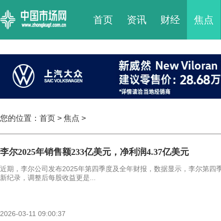
首页
资讯
财经
焦点
您的位置：
首页
>
焦点
>
李尔2025年销售额233亿美元，净利润4.37亿美元
近期，李尔公司发布2025年第四季度及全年财报，数据显示，李尔第四
新纪录，调整后每股收益更是...
2026-03-11 09:00:37